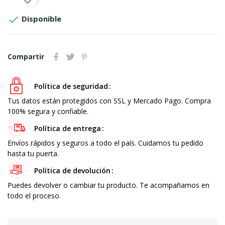

Disponible
Compartir
Política de seguridad
Tus datos están protegidos con SSL y Mercado Pago. Compra
100% segura y confiable.
Política de entrega
Envíos rápidos y seguros a todo el país. Cuidamos tu pedido
hasta tu puerta.
Política de devolución
Puedes devolver o cambiar tu producto. Te acompañamos en
todo el proceso.