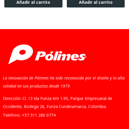
Añadir al carrito
Añadir al carrito
La innovación de Pólimes ha sido reconocida por el diseño y la alta
calidad en sus productos desde 1979
Dirección: Cl. 13 Vía Funza Km 1.95, Parque Empresarial de
Occidente, Bodega 26, Funza Cundinamarca, Colombia.
Telefono: +57 311 286 0774