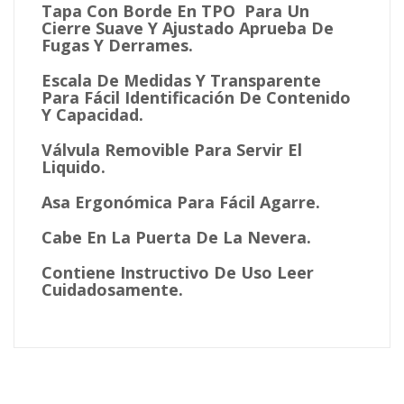
Tapa Con Borde En TPO Para Un
Cierre Suave Y Ajustado Aprueba De
Fugas Y Derrames.
Escala De Medidas Y Transparente
Para Fácil Identificación De Contenido
Y Capacidad.
Válvula Removible Para Servir El
Liquido.
Asa Ergonómica Para Fácil Agarre.
Cabe En La Puerta De La Nevera.
Contiene Instructivo De Uso Leer
Cuidadosamente.