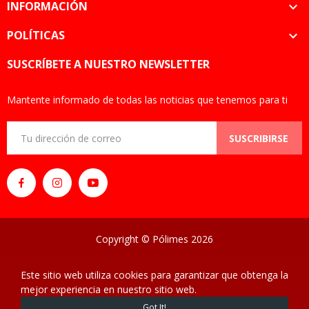
INFORMACIÓN

POLÍTICAS

SUSCRÍBETE A NUESTRO NEWSLETTER
Mantente informado de todas las noticias que tenemos para ti
SUSCRIBIRSE
Copyright © Pólimes 2026
Este sitio web utiliza cookies para garantizar que obtenga la
mejor experiencia en nuestro sitio web.
0
Got It!