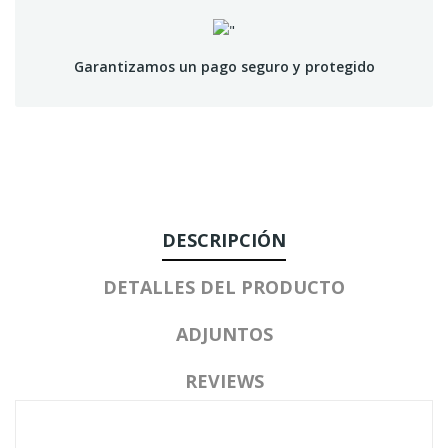
Garantizamos un pago seguro y protegido
DESCRIPCIÓN
DETALLES DEL PRODUCTO
ADJUNTOS
REVIEWS