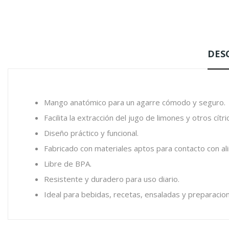
DES
Mango anatómico para un agarre cómodo y seguro.
Facilita la extracción del jugo de limones y otros cítri
Diseño práctico y funcional.
Fabricado con materiales aptos para contacto con al
Libre de BPA.
Resistente y duradero para uso diario.
Ideal para bebidas, recetas, ensaladas y preparacione