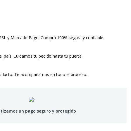
 SSL y Mercado Pago. Compra 100% segura y confiable.
el país. Cuidamos tu pedido hasta tu puerta.
roducto. Te acompañamos en todo el proceso.
tizamos un pago seguro y protegido