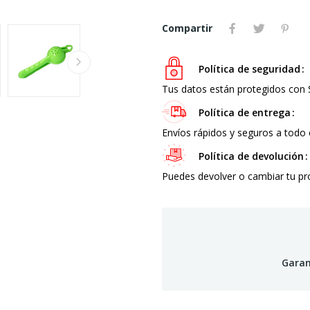
Compartir
Política de seguridad
Tus datos están protegidos con
Política de entrega
Envíos rápidos y seguros a todo 
Política de devolución
Puedes devolver o cambiar tu p
Garan