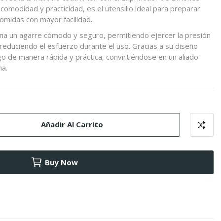
comodidad y practicidad, es el utensilio ideal para preparar
omidas con mayor facilidad.
a un agarre cómodo y seguro, permitiendo ejercer la presión
 reduciendo el esfuerzo durante el uso. Gracias a su diseño
ugo de manera rápida y práctica, convirtiéndose en un aliado
na.
Añadir Al Carrito
Buy Now