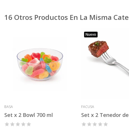
16 Otros Productos En La Misma Cate
Nuevo
BASA
FACUSA
Set x 2 Bowl 700 ml