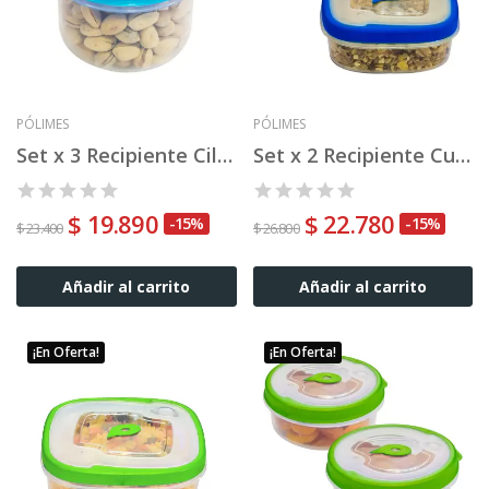
PÓLIMES
PÓLIMES
Set x 3 Recipiente Cilíndrico Nº 1
Set x 2 Recipiente Cuadrado E Nº 1
$ 19.890
$ 22.780
-15%
-15%
$ 23.400
$ 26.800
Añadir al carrito
Añadir al carrito
¡En Oferta!
¡En Oferta!