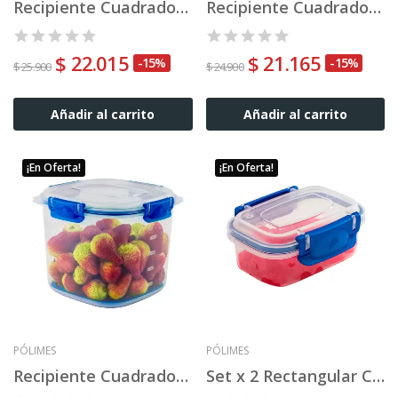
Recipiente Cuadrado Clip n´ Lock Nº 2R
Recipiente Cuadrado CnL Nº 3
$ 22.015
$ 21.165
-15%
-15%
$ 25.900
$ 24.900
Añadir al carrito
Añadir al carrito
¡En Oferta!
¡En Oferta!
PÓLIMES
PÓLIMES
Recipiente Cuadrado CnL Nº 4R
Set x 2 Rectangular Clip n´ Lock Nº 0