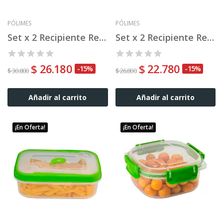
PÓLIMES
PÓLIMES
Set x 2 Recipiente Redondo E Nº 2
Set x 2 Recipiente Rectangular E Nº 1
$ 26.180
$ 22.780
-15%
-15%
$ 30.800
$ 26.800
Añadir al carrito
Añadir al carrito
¡En Oferta!
¡En Oferta!