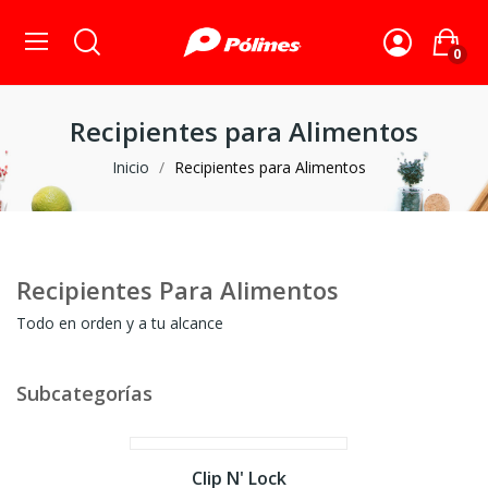
0
Recipientes para Alimentos
Inicio
Recipientes para Alimentos
Recipientes Para Alimentos
Todo en orden y a tu alcance
Subcategorías
Clip N' Lock