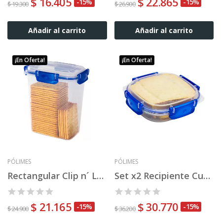
$ 16.405
$ 22.865
-15%
-15%
$ 19.300
$ 26.900
Añadir al carrito
Añadir al carrito
¡En Oferta!
¡En Oferta!
PÓLIMES
PÓLIMES
Rectangular Clip n´ Lock Nº 3
Set x2 Recipiente Cuadrado CnL Nº 0
$ 21.165
$ 30.770
-15%
-15%
$ 24.900
$ 36.200