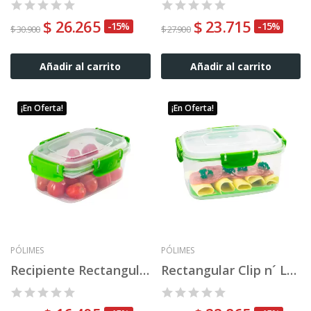
$ 26.265
$ 23.715
-15%
-15%
$ 30.900
$ 27.900
Añadir al carrito
Añadir al carrito
¡En Oferta!
¡En Oferta!
PÓLIMES
PÓLIMES
Recipiente Rectangular CnL Nº 1
Rectangular Clip n´ Lock Nº 2R