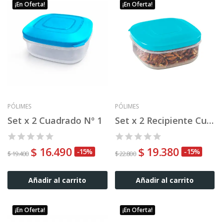
¡En Oferta!
¡En Oferta!
PÓLIMES
PÓLIMES
Set x 2 Cuadrado Nº 1
Set x 2 Recipiente Cuadrado Nº 2
$ 16.490
$ 19.380
-15%
-15%
$ 19.400
$ 22.800
Añadir al carrito
Añadir al carrito
¡En Oferta!
¡En Oferta!