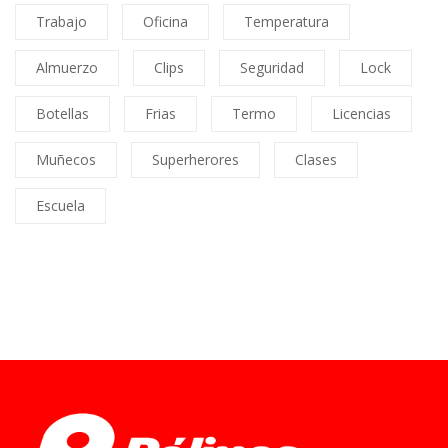
Trabajo
Oficina
Temperatura
Almuerzo
Clips
Seguridad
Lock
Botellas
Frias
Termo
Licencias
Muñecos
Superherores
Clases
Escuela