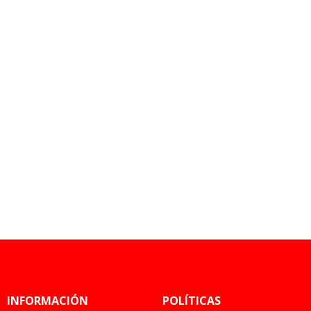
INFORMACIÓN
POLÍTICAS