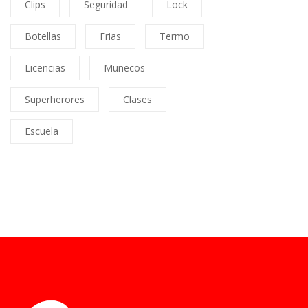
Clips
Seguridad
Lock
Botellas
Frias
Termo
Licencias
Muñecos
Superherores
Clases
Escuela