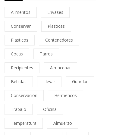
Alimentos
Envases
Conservar
Plasticas
Plasticos
Contenedores
Cocas
Tarros
Recipientes
Almacenar
Bebidas
Llevar
Guardar
Conservación
Hermeticos
Trabajo
Oficina
Temperatura
Almuerzo