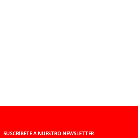
SUSCRÍBETE A NUESTRO NEWSLETTER