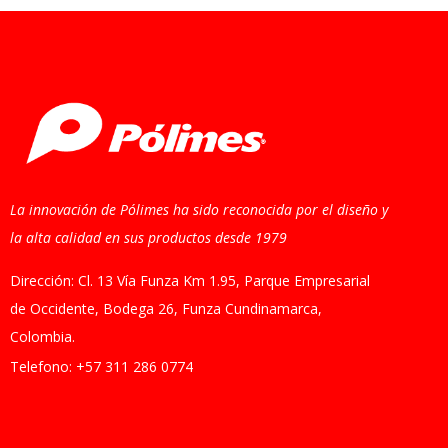
La innovación de Pólimes ha sido reconocida por el diseño y
la alta calidad en sus productos desde 1979
Dirección: Cl. 13 Vía Funza Km 1.95, Parque Empresarial
de Occidente, Bodega 26, Funza Cundinamarca,
Colombia.
Telefono: +57 311 286 0774