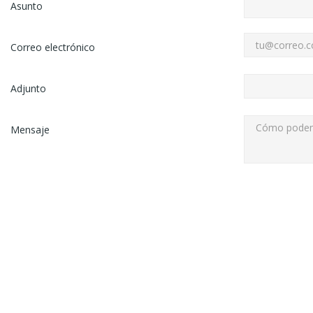
Asunto
Correo electrónico
Adjunto
Mensaje