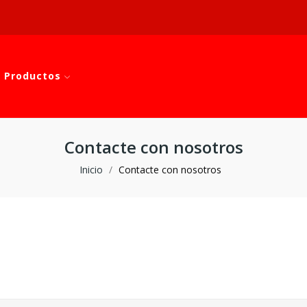
 Productos
Contacte con nosotros
Inicio
Contacte con nosotros