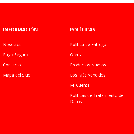
INFORMACIÓN
POLÍTICAS
Nosotros
Política de Entrega
Pago Seguro
Ofertas
Contacto
Productos Nuevos
Mapa del Sitio
Los Más Vendidos
Mi Cuenta
Políticas de Tratamiento de
Datos