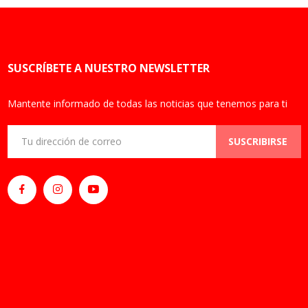
SUSCRÍBETE A NUESTRO NEWSLETTER
Mantente informado de todas las noticias que tenemos para ti
SUSCRIBIRSE