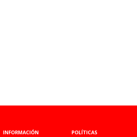
INFORMACIÓN
POLÍTICAS