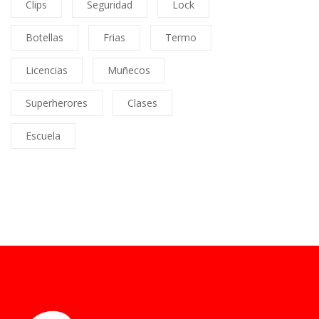
Clips
Seguridad
Lock
Botellas
Frias
Termo
Licencias
Muñecos
Superherores
Clases
Escuela