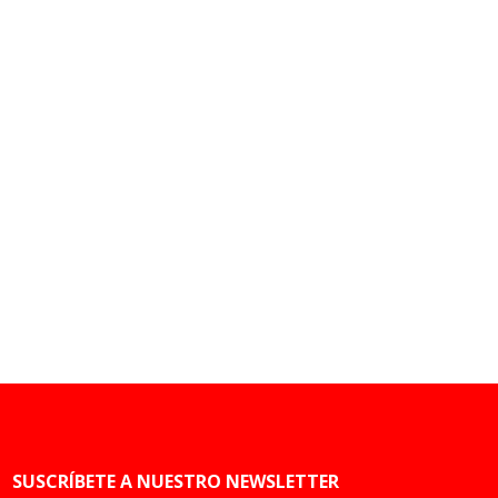
SUSCRÍBETE A NUESTRO NEWSLETTER