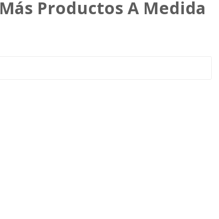
n Más Productos A Medida