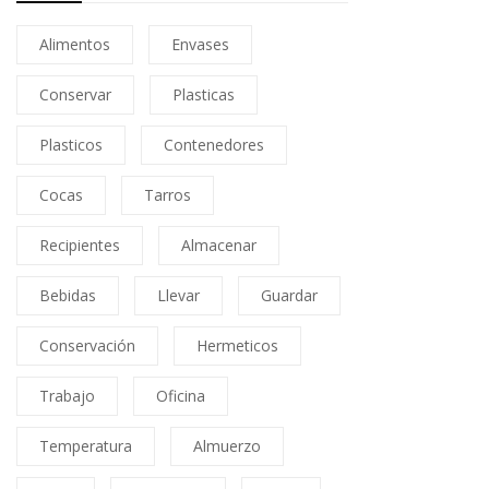
Alimentos
Envases
Conservar
Plasticas
Plasticos
Contenedores
Cocas
Tarros
Recipientes
Almacenar
Bebidas
Llevar
Guardar
Conservación
Hermeticos
Trabajo
Oficina
Temperatura
Almuerzo