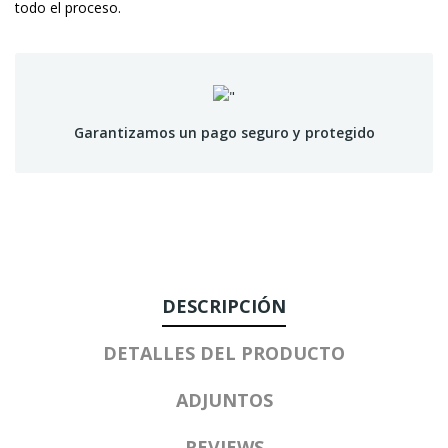
todo el proceso.
Garantizamos un pago seguro y protegido
DESCRIPCIÓN
DETALLES DEL PRODUCTO
ADJUNTOS
REVIEWS