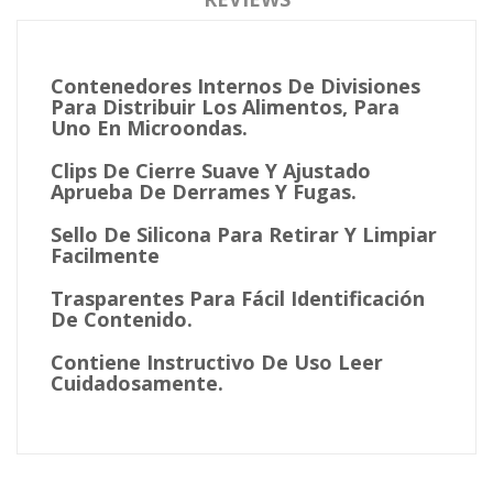
Contenedores Internos De Divisiones
Para Distribuir Los Alimentos, Para
Uno En Microondas.
Clips De Cierre Suave Y Ajustado
Aprueba De Derrames Y Fugas.
Sello De Silicona Para Retirar Y Limpiar
Facilmente
Trasparentes Para Fácil Identificación
De Contenido.
Contiene Instructivo De Uso Leer
Cuidadosamente.