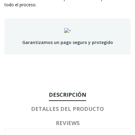
todo el proceso.
Garantizamos un pago seguro y protegido
DESCRIPCIÓN
DETALLES DEL PRODUCTO
REVIEWS