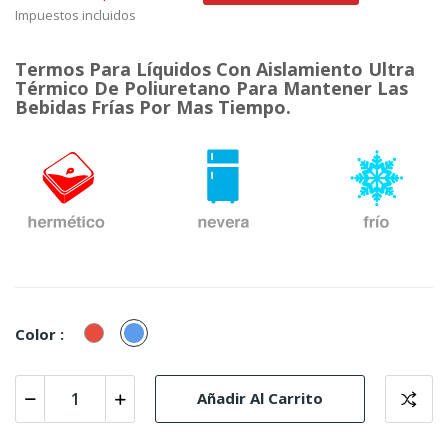
Impuestos incluidos
Termos Para Líquidos Con Aislamiento Ultra
Térmico De Poliuretano Para Mantener Las
Bebidas Frías Por Mas Tiempo.
Rojo
Azul
Color :
Añadir Al Carrito