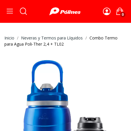
0
Inicio
Neveras y Termos para Líquidos
Combo Termo
para Agua Poli-Ther 2,4 + TL02