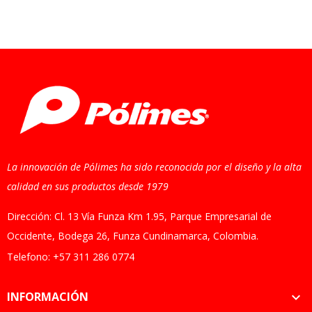
La innovación de Pólimes ha sido reconocida por el diseño y la alta
calidad en sus productos desde 1979
Dirección: Cl. 13 Vía Funza Km 1.95, Parque Empresarial de
Occidente, Bodega 26, Funza Cundinamarca, Colombia.
Telefono: +57 311 286 0774
INFORMACIÓN
