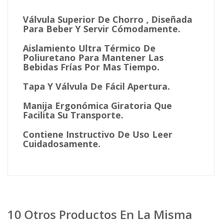
Válvula Superior De Chorro , Diseñada
Para Beber Y Servir Cómodamente.
Aislamiento Ultra Térmico De
Poliuretano Para Mantener Las
Bebidas Frías Por Mas Tiempo.
Tapa Y Válvula De Fácil Apertura.
Manija Ergonómica Giratoria Que
Facilita Su Transporte.
Contiene Instructivo De Uso Leer
Cuidadosamente.
10 Otros Productos En La Misma