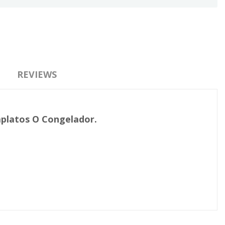
REVIEWS
aplatos O Congelador.