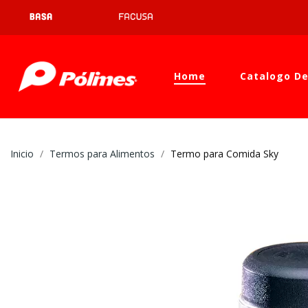
Home
Catalogo De
Inicio
Termos para Alimentos
Termo para Comida Sky