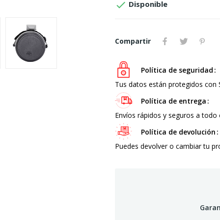

Disponible
Compartir
Política de seguridad
Tus datos están protegidos con
Política de entrega
Envíos rápidos y seguros a todo 
Política de devolución
Puedes devolver o cambiar tu p
Garan