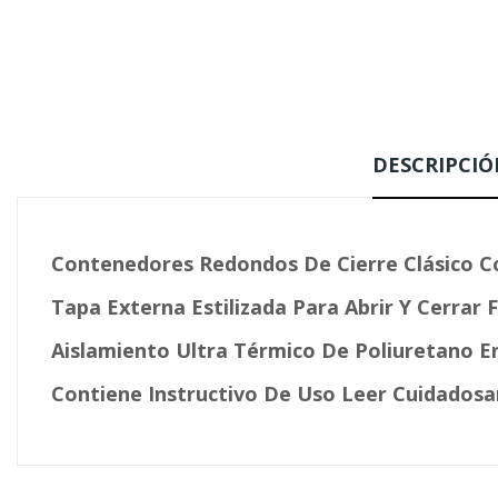
DESCRIPCIÓ
Contenedores Redondos De Cierre Clásico C
Tapa Externa Estilizada Para Abrir Y Cerrar
Aislamiento Ultra Térmico De Poliuretano En
Contiene Instructivo De Uso Leer Cuidados