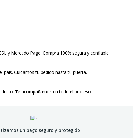
 SSL y Mercado Pago. Compra 100% segura y confiable.
el país. Cuidamos tu pedido hasta tu puerta.
roducto. Te acompañamos en todo el proceso.
tizamos un pago seguro y protegido