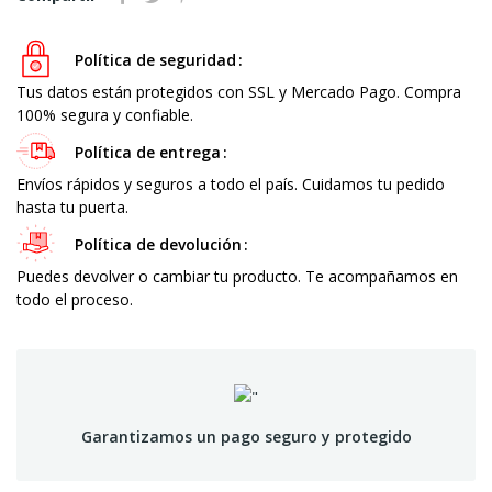
Política de seguridad
Tus datos están protegidos con SSL y Mercado Pago. Compra
100% segura y confiable.
Política de entrega
Envíos rápidos y seguros a todo el país. Cuidamos tu pedido
hasta tu puerta.
Política de devolución
Puedes devolver o cambiar tu producto. Te acompañamos en
todo el proceso.
Garantizamos un pago seguro y protegido