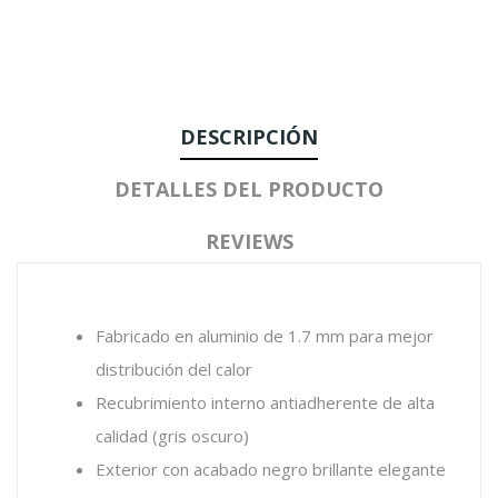
DESCRIPCIÓN
DETALLES DEL PRODUCTO
REVIEWS
Fabricado en aluminio de 1.7 mm para mejor
distribución del calor
Recubrimiento interno antiadherente de alta
calidad (gris oscuro)
Exterior con acabado negro brillante elegante