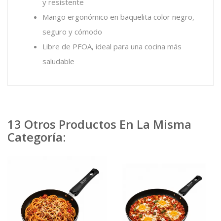
y resistente
Mango ergonómico en baquelita color negro,
seguro y cómodo
Libre de PFOA, ideal para una cocina más
saludable
13 Otros Productos En La Misma
Categoría: