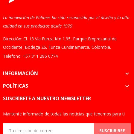
La innovación de Pólimes ha sido reconocida por el diseño y la alta
calidad en sus productos desde 1979
Dirección: Cl. 13 Vía Funza Km 1.95, Parque Empresarial de
Occidente, Bodega 26, Funza Cundinamarca, Colombia.
Telefono: +57 311 286 0774
INFORMACIÓN

POLÍTICAS

SUSCRÍBETE A NUESTRO NEWSLETTER
Mantente informado de todas las noticias que tenemos para ti
SUSCRIBIRSE