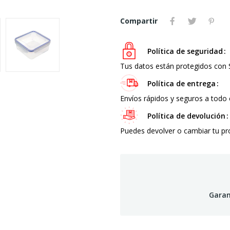
Compartir
Política de seguridad
Tus datos están protegidos con
Política de entrega
Envíos rápidos y seguros a todo 
Política de devolución
Puedes devolver o cambiar tu p
Garan