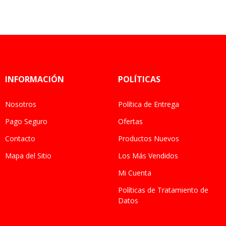
INFORMACIÓN
POLÍTICAS
Nosotros
Política de Entrega
Pago Seguro
Ofertas
Contacto
Productos Nuevos
Mapa del Sitio
Los Más Vendidos
Mi Cuenta
Políticas de Tratamiento de
Datos