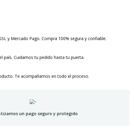
 SSL y Mercado Pago. Compra 100% segura y confiable.
el país. Cuidamos tu pedido hasta tu puerta.
roducto. Te acompañamos en todo el proceso.
tizamos un pago seguro y protegido