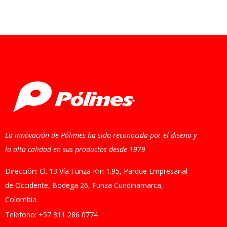
La innovación de Pólimes ha sido reconocida por el diseño y
la alta calidad en sus productos desde 1979
Dirección: Cl. 13 Vía Funza Km 1.95, Parque Empresarial
de Occidente, Bodega 26, Funza Cundinamarca,
Colombia.
Telefono: +57 311 286 0774