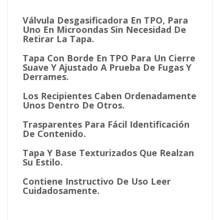
Válvula Desgasificadora En TPO, Para
Uno En Microondas Sin Necesidad De
Retirar La Tapa.
Tapa Con Borde En TPO Para Un Cierre
Suave Y Ajustado A Prueba De Fugas Y
Derrames.
Los Recipientes Caben Ordenadamente
Unos Dentro De Otros.
Trasparentes Para Fácil Identificación
De Contenido.
Tapa Y Base Texturizados Que Realzan
Su Estilo.
Contiene Instructivo De Uso Leer
Cuidadosamente.