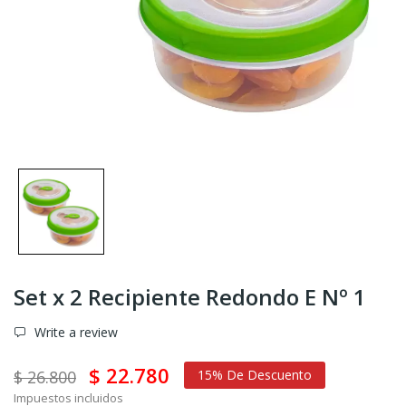
Set x 2 Recipiente Redondo E Nº 1
Write a review
$ 22.780
$ 26.800
15% De Descuento
Impuestos incluidos