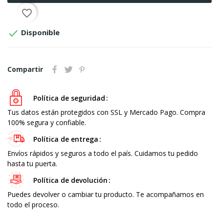
favorite_border

Disponible
Compartir
Política de seguridad
Tus datos están protegidos con SSL y Mercado Pago. Compra
100% segura y confiable.
Política de entrega
Envíos rápidos y seguros a todo el país. Cuidamos tu pedido
hasta tu puerta.
Política de devolución
Puedes devolver o cambiar tu producto. Te acompañamos en
todo el proceso.