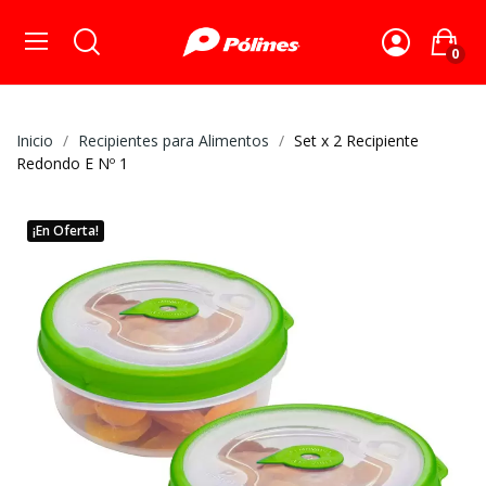
0
Inicio
Recipientes para Alimentos
Set x 2 Recipiente
Redondo E Nº 1
¡En Oferta!