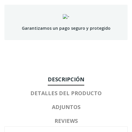
Garantizamos un pago seguro y protegido
DESCRIPCIÓN
DETALLES DEL PRODUCTO
ADJUNTOS
REVIEWS