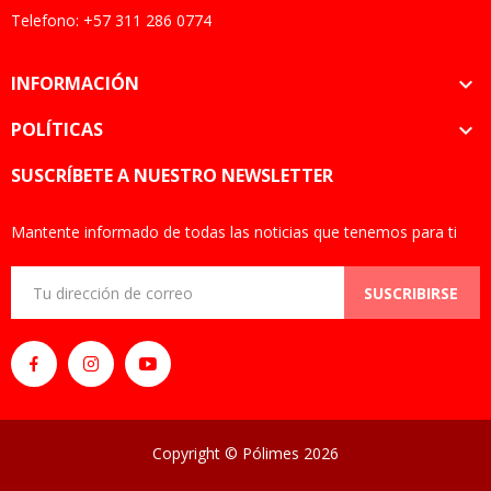
Telefono: +57 311 286 0774
INFORMACIÓN

POLÍTICAS

SUSCRÍBETE A NUESTRO NEWSLETTER
Mantente informado de todas las noticias que tenemos para ti
SUSCRIBIRSE
Copyright © Pólimes 2026