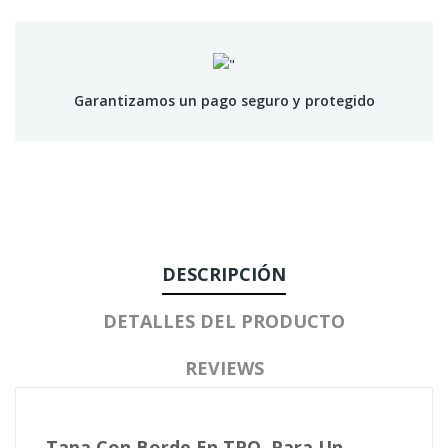
Garantizamos un pago seguro y protegido
DESCRIPCIÓN
DETALLES DEL PRODUCTO
REVIEWS
Tapa Con Borde En TPO Para Un