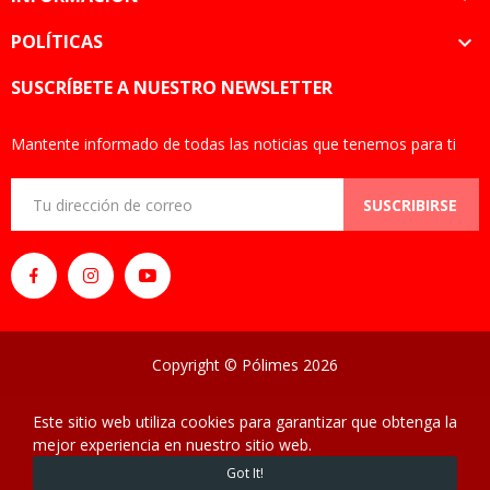
POLÍTICAS

SUSCRÍBETE A NUESTRO NEWSLETTER
Mantente informado de todas las noticias que tenemos para ti
SUSCRIBIRSE
Copyright © Pólimes 2026
Este sitio web utiliza cookies para garantizar que obtenga la
mejor experiencia en nuestro sitio web.
0
Got It!