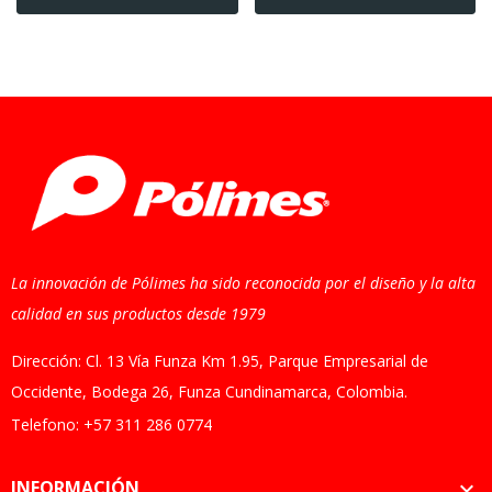
La innovación de Pólimes ha sido reconocida por el diseño y la alta
calidad en sus productos desde 1979
Dirección: Cl. 13 Vía Funza Km 1.95, Parque Empresarial de
Occidente, Bodega 26, Funza Cundinamarca, Colombia.
Telefono: +57 311 286 0774
INFORMACIÓN
