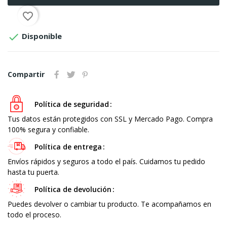
favorite_border

Disponible
Compartir
Política de seguridad
Tus datos están protegidos con SSL y Mercado Pago. Compra
100% segura y confiable.
Política de entrega
Envíos rápidos y seguros a todo el país. Cuidamos tu pedido
hasta tu puerta.
Política de devolución
Puedes devolver o cambiar tu producto. Te acompañamos en
todo el proceso.