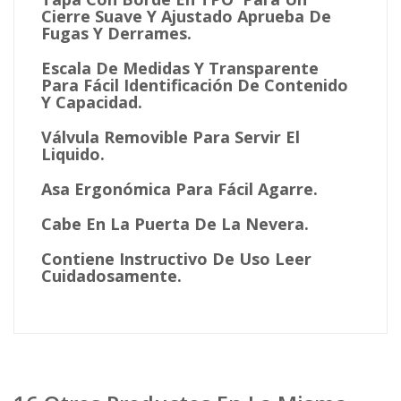
Cierre Suave Y Ajustado Aprueba De
Fugas Y Derrames.
Escala De Medidas Y Transparente
Para Fácil Identificación De Contenido
Y Capacidad.
Válvula Removible Para Servir El
Liquido.
Asa Ergonómica Para Fácil Agarre.
Cabe En La Puerta De La Nevera.
Contiene Instructivo De Uso Leer
Cuidadosamente.