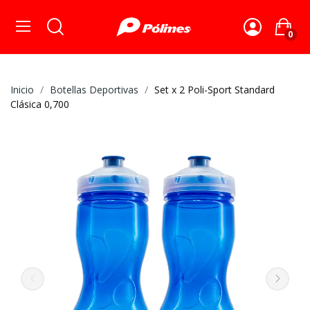
0
Inicio
Botellas Deportivas
Set x 2 Poli-Sport Standard
Clásica 0,700