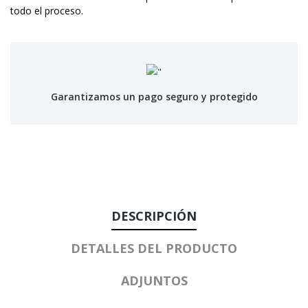
todo el proceso.
Garantizamos un pago seguro y protegido
DESCRIPCIÓN
DETALLES DEL PRODUCTO
ADJUNTOS