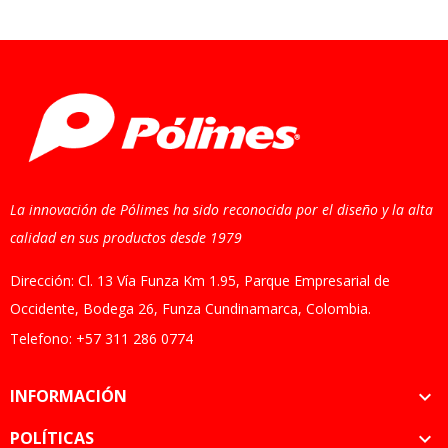
La innovación de Pólimes ha sido reconocida por el diseño y la alta
calidad en sus productos desde 1979
Dirección: Cl. 13 Vía Funza Km 1.95, Parque Empresarial de
Occidente, Bodega 26, Funza Cundinamarca, Colombia.
Telefono: +57 311 286 0774
INFORMACIÓN

POLÍTICAS
