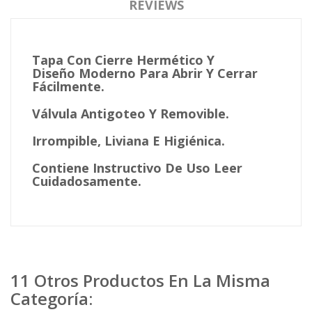
REVIEWS
Tapa Con Cierre Hermético Y
Diseño Moderno Para Abrir Y Cerrar
Fácilmente.
Válvula Antigoteo Y Removible.
Irrompible, Liviana E Higiénica.
Contiene Instructivo De Uso Leer
Cuidadosamente.
11 Otros Productos En La Misma
Categoría: