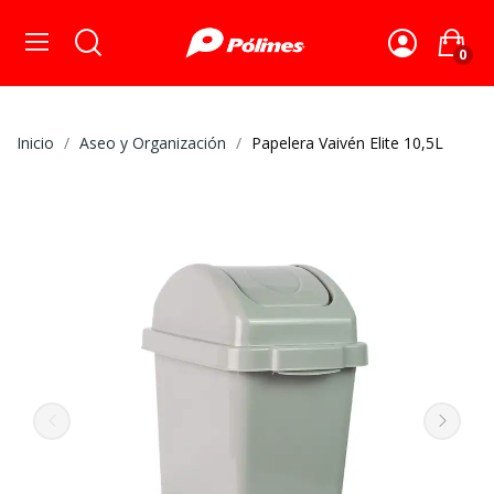
0
Inicio
Aseo y Organización
Papelera Vaivén Elite 10,5L