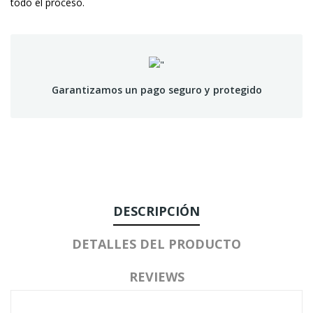
todo el proceso.
Garantizamos un pago seguro y protegido
DESCRIPCIÓN
DETALLES DEL PRODUCTO
REVIEWS