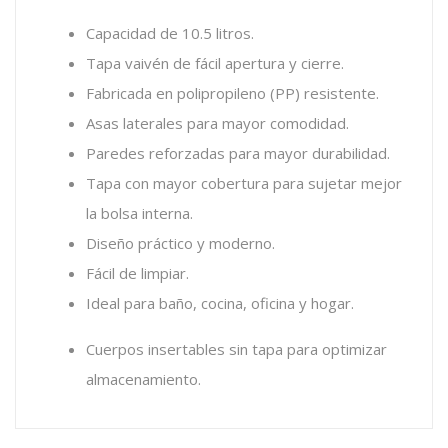
Capacidad de 10.5 litros.
Tapa vaivén de fácil apertura y cierre.
Fabricada en polipropileno (PP) resistente.
Asas laterales para mayor comodidad.
Paredes reforzadas para mayor durabilidad.
Tapa con mayor cobertura para sujetar mejor
la bolsa interna.
Diseño práctico y moderno.
Fácil de limpiar.
Ideal para baño, cocina, oficina y hogar.
Cuerpos insertables sin tapa para optimizar
almacenamiento.