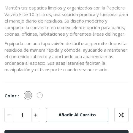
Mantén tus espacios limpios y organizados con la Papelera
Vaivén Elite 10.5 Litros, una solución práctica y funcional para
el manejo diario de residuos. Su diseño moderno y
compacto la convierte en una excelente opción para baños,
cocinas, oficinas, habitaciones y diferentes áreas del hogar.
Equipada con una tapa vaivén de fácil uso, permite depositar
residuos de manera rápida y cómoda, ayudando a mantener
el contenido cubierto y aportando una apariencia más
ordenada al espacio. Sus asas laterales facilitan la
manipulación y el transporte cuando sea necesario.
Gris
Blanco
Color :
Añadir Al Carrito